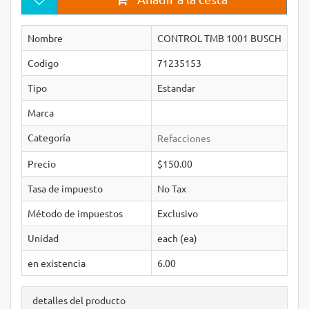
Nombre
CONTROL TMB 1001 BUSCH
Codigo
71235153
Tipo
Estandar
Marca
Categoría
Refacciones
Precio
$150.00
Tasa de impuesto
No Tax
Método de impuestos
Exclusivo
Unidad
each (ea)
en existencia
6.00
detalles del producto