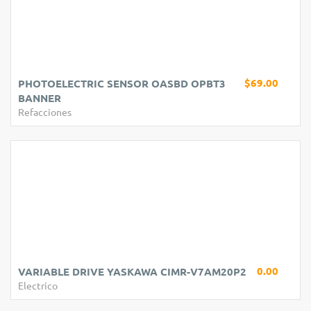
$69.00
PHOTOELECTRIC SENSOR OASBD OPBT3
BANNER
Refacciones
0.00
VARIABLE DRIVE YASKAWA CIMR-V7AM20P2
Electrico