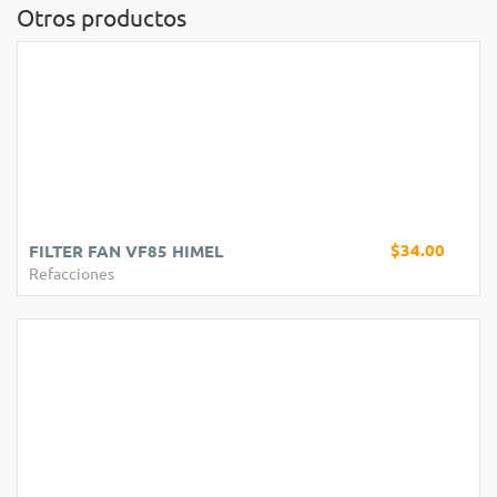
Otros productos
$34.00
FILTER FAN VF85 HIMEL
Refacciones