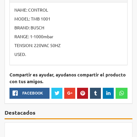
NAME: CONTROL
MODEL: TMB 1001
BRAND: BUSCH
RANGE: 1-1000mbar
TENSION: 220VAC 50HZ
USED.
Compartir es ayudar, ayudanos compartir el producto
con tus amigos.
FACEBOOK
Destacados