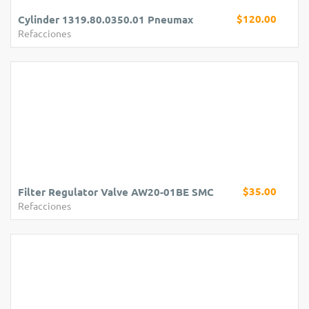
$120.00
Cylinder 1319.80.0350.01 Pneumax
Refacciones
$35.00
Filter Regulator Valve AW20-01BE SMC
Refacciones