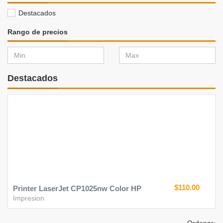
Destacados
Rango de precios
Destacados
$110.00
Printer LaserJet CP1025nw Color HP
Impresion