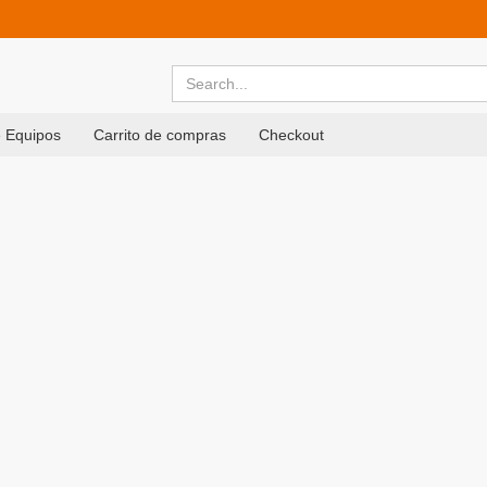
 Equipos
Carrito de compras
Checkout