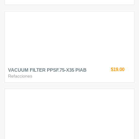
$19.00
VACUUM FILTER PPSF.75-X35 PIAB
Refacciones