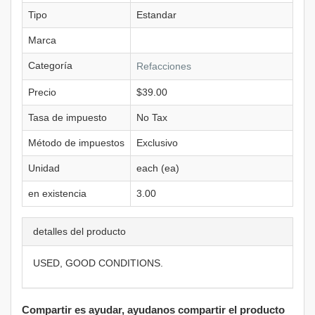
Tipo
Estandar
Marca
Categoría
Refacciones
Precio
$39.00
Tasa de impuesto
No Tax
Método de impuestos
Exclusivo
Unidad
each (ea)
en existencia
3.00
detalles del producto
USED, GOOD CONDITIONS.
Compartir es ayudar, ayudanos compartir el producto