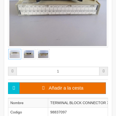
Añadir a la cesta
Nombre
TERMINAL BLOCK CONNECTOR XW2
Codigo
98837097