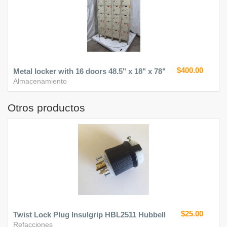
$400.00
Metal locker with 16 doors 48.5" x 18" x 78"
Almacenamiento
Otros productos
$25.00
Twist Lock Plug Insulgrip HBL2511 Hubbell
Refacciones