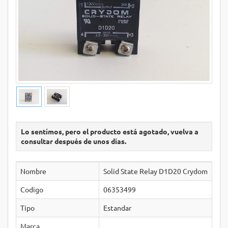
Lo sentimos, pero el producto está agotado, vuelva a
consultar después de unos días.
Nombre
Solid State Relay D1D20 Crydom
Codigo
06353499
Tipo
Estandar
Marca