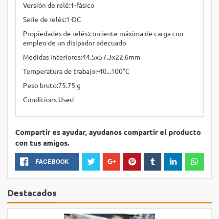
Versión de relé:1-fásico
Serie de relés:1-DC
Propiedades de relés:corriente máxima de carga con
empleo de un disipador adecuado
Medidas interiores:44.5x57.3x22.6mm
Temperatura de trabajo:-40...100°C
Peso bruto:75.75 g
Conditions Used
Compartir es ayudar, ayudanos compartir el producto
con tus amigos.
FACEBOOK
Destacados