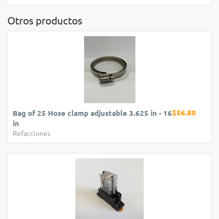
Otros productos
$56.80
Bag of 25 Hose clamp adjustable 3.625 in - 16
in
Refacciones