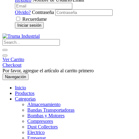
Olvido?
Contraseña
Recuerdame
Iniciar sesión
Ver Carrito
Checkout
Por favor, agregue el artículo al carrito primero
Navegación
Inicio
Productos
Categorias
Almacenamiento
Bandas Transportadoras
Bombas y Motores
Compresores
Dust Collectors
Electrico
Empaque