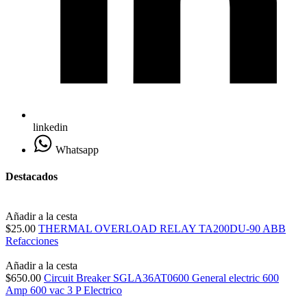
linkedin
Whatsapp
Destacados
Añadir a la cesta
$25.00
THERMAL OVERLOAD RELAY TA200DU-90 ABB
Refacciones
Añadir a la cesta
$650.00
Circuit Breaker SGLA36AT0600 General electric 600
Amp 600 vac 3 P
Electrico