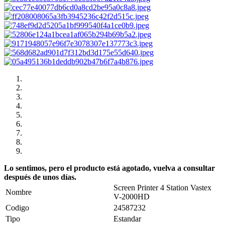
Lo sentimos, pero el producto está agotado, vuelva a consultar
después de unos días.
Screen Printer 4 Station Vastex
Nombre
V-2000HD
Codigo
24587232
Tipo
Estandar