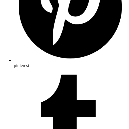
pinterest