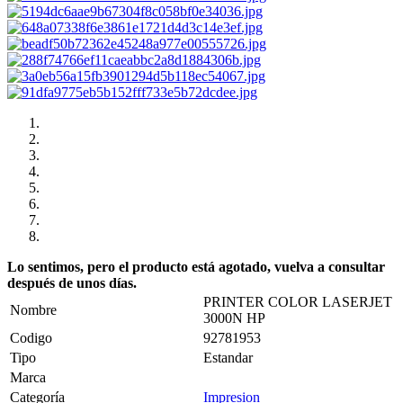
Lo sentimos, pero el producto está agotado, vuelva a consultar
después de unos días.
PRINTER COLOR LASERJET
Nombre
3000N HP
Codigo
92781953
Tipo
Estandar
Marca
Categoría
Impresion