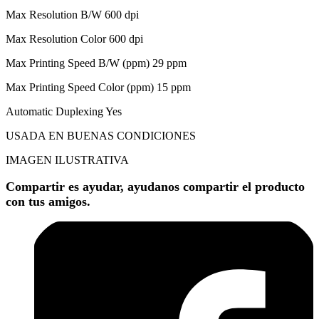
Max Resolution B/W 600 dpi
Max Resolution Color 600 dpi
Max Printing Speed B/W (ppm) 29 ppm
Max Printing Speed Color (ppm) 15 ppm
Automatic Duplexing Yes
USADA EN BUENAS CONDICIONES
IMAGEN ILUSTRATIVA
Compartir es ayudar, ayudanos compartir el producto
con tus amigos.