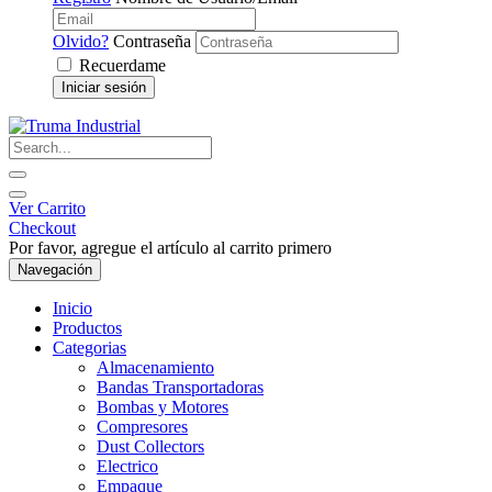
Olvido?
Contraseña
Recuerdame
Iniciar sesión
Ver Carrito
Checkout
Por favor, agregue el artículo al carrito primero
Navegación
Inicio
Productos
Categorias
Almacenamiento
Bandas Transportadoras
Bombas y Motores
Compresores
Dust Collectors
Electrico
Empaque