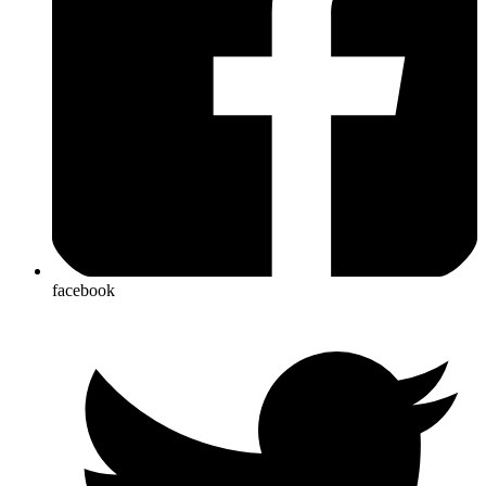
facebook