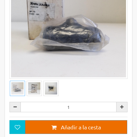
Añadir a la cesta