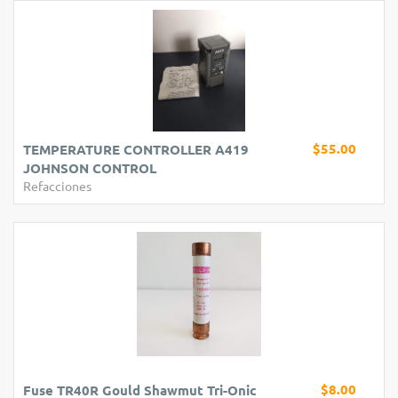
$55.00
TEMPERATURE CONTROLLER A419
JOHNSON CONTROL
Refacciones
$8.00
Fuse TR40R Gould Shawmut Tri-Onic