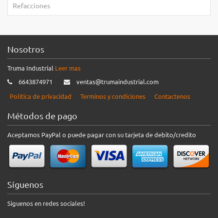
Refacciones
Nosotros
Truma Industrial
Leer mas
6643874971
ventas@trumaindustrial.com
Politica de privacidad
Terminos y condiciones
Contactenos
Métodos de pago
Aceptamos PayPal o puede pagar con su tarjeta de debito/credito
Síguenos
Siguenos en redes sociales!