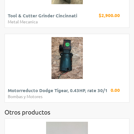
$2,900.00
Tool & Cutter Grinder Cincinnati
Metal Mecanica
0.00
Motorreducto Dodge Tigear, 0.43HP, rate 30/1
Bombas y Motores
Otros productos