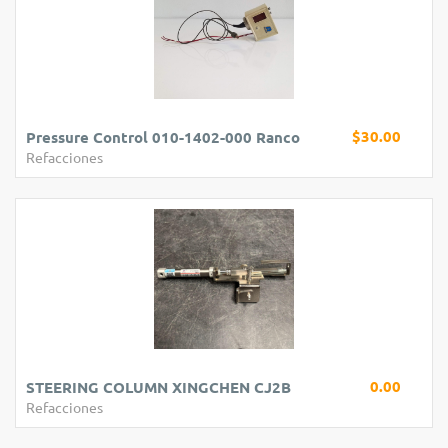
$30.00
Pressure Control 010-1402-000 Ranco
Refacciones
0.00
STEERING COLUMN XINGCHEN CJ2B
Refacciones